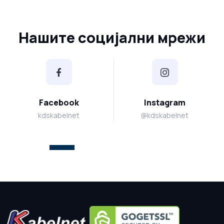
Нашите социјални мрежи
Facebook
Instagram
kdskabelnet
@kdskabelnet