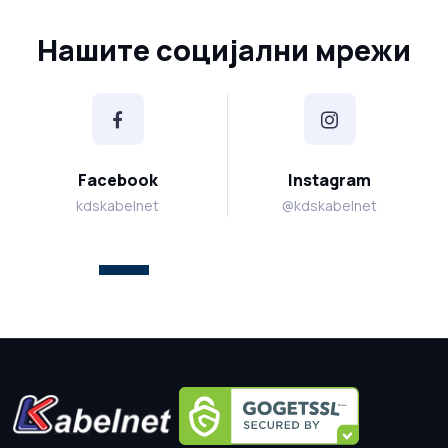
Нашите социјални мрежи
Facebook
Instagram
kdskabelnet
@kdskabelnet