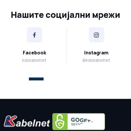
Нашите социјални мрежи
Facebook
Instagram
kdskabelnet
@kdskabelnet