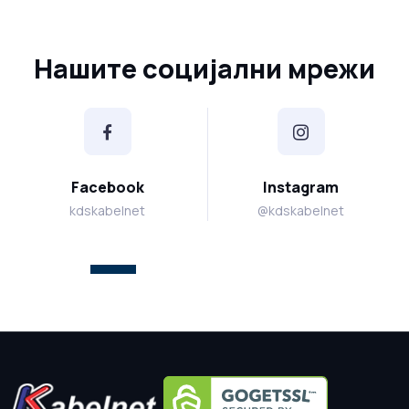
Нашите социјални мрежи
Facebook
Instagram
kdskabelnet
@kdskabelnet