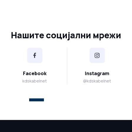
Нашите социјални мрежи
Facebook
Instagram
kdskabelnet
@kdskabelnet