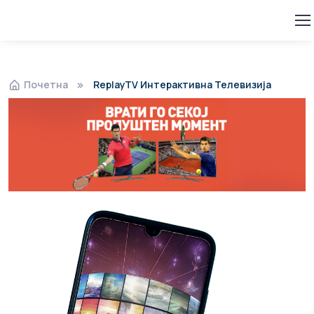
Почетна
ReplayTV Интерактивна Телевизија