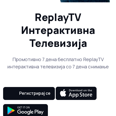
ReplayTV
Интерактивна
Телевизија
Промотивно 7 дена бесплатно ReplayTV
интерактивна телевизија со 7 дена снимање
Регистрирај се