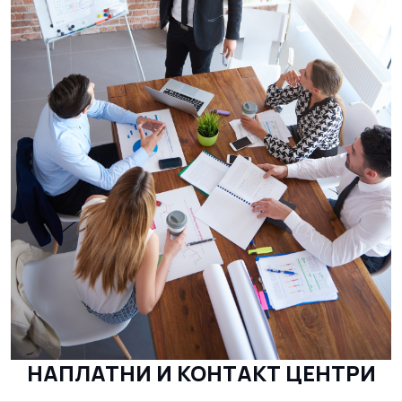
НАПЛАТНИ И КОНТАКТ ЦЕНТРИ