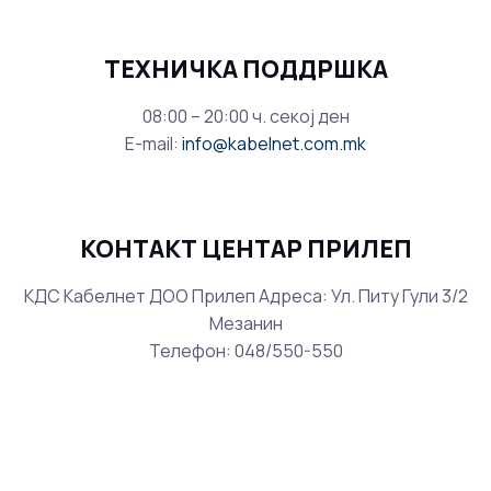
ТЕХНИЧКА ПОДДРШКА
08:00 – 20:00 ч. секој ден
E-mail:
info@kabelnet.com.mk
КОНТАКТ ЦЕНТАР ПРИЛЕП
КДС Кабелнет ДОО Прилеп Адреса: Ул. Питу Гули 3/2
Мезанин
Телефон: 048/550-550