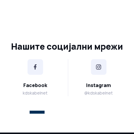
Нашите социјални мрежи
Facebook
Instagram
kdskabelnet
@kdskabelnet