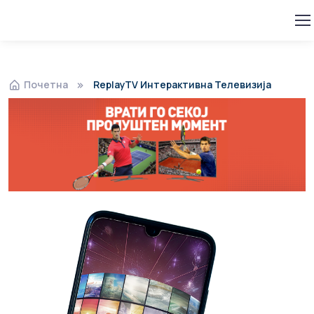
Почетна
ReplayTV Интерактивна Телевизија