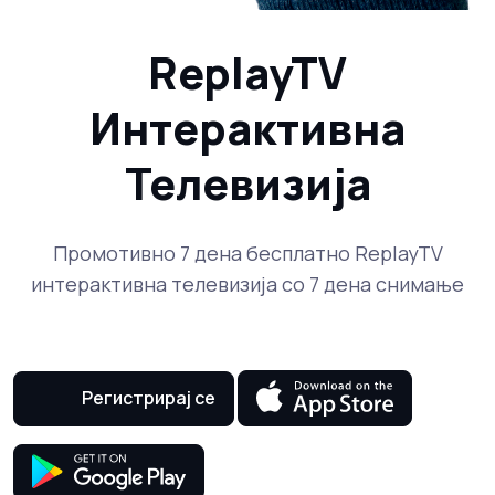
ReplayTV
Интерактивна
Телевизија
Промотивно 7 дена бесплатно ReplayTV
интерактивна телевизија со 7 дена снимање
Регистрирај се