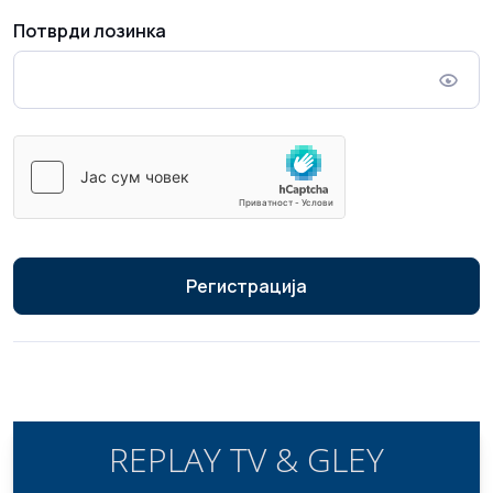
Потврди лозинка
Регистрација
REPLAY TV & GLEY