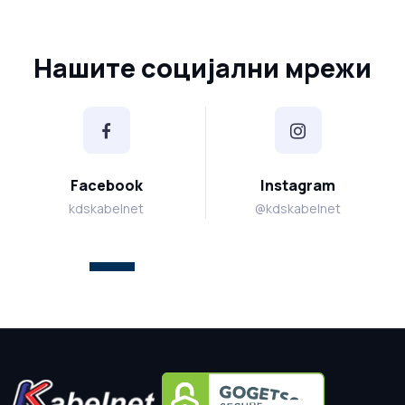
Нашите социјални мрежи
Facebook
Instagram
kdskabelnet
@kdskabelnet