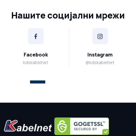
Нашите социјални мрежи
Facebook
Instagram
kdskabelnet
@kdskabelnet