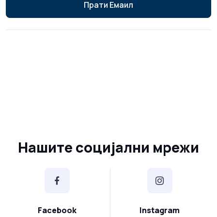
Прати Емаил
Нашите социјални мрежи
Facebook
Instagram